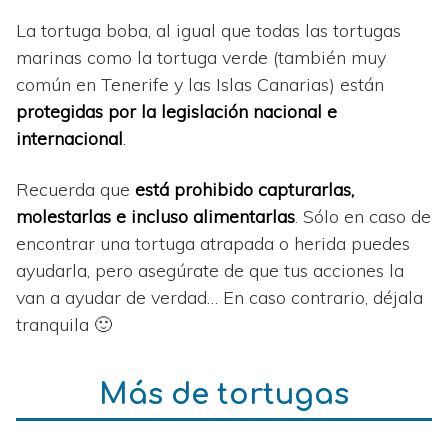
La tortuga boba, al igual que todas las tortugas
marinas como la tortuga verde (también muy
común en Tenerife y las Islas Canarias) están
protegidas por la legislación nacional e
internacional
.
Recuerda que
está prohibido capturarlas,
molestarlas e incluso alimentarlas
. Sólo en caso de
encontrar una tortuga atrapada o herida puedes
ayudarla, pero asegúrate de que tus acciones la
van a ayudar de verdad… En caso contrario, déjala
tranquila 🙂
Más de tortugas