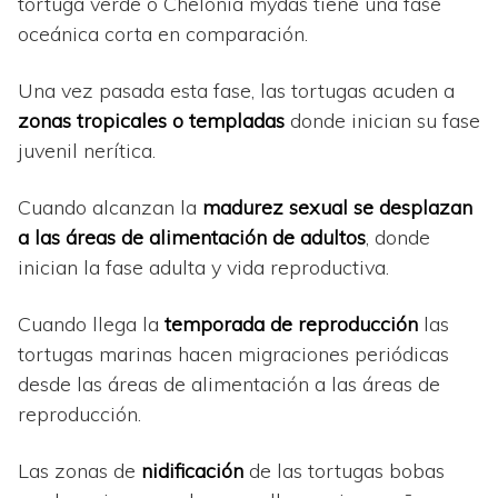
tortuga verde o Chelonia mydas tiene una fase
oceánica corta en comparación.
Una vez pasada esta fase, las tortugas acuden a
zonas tropicales o templadas
donde inician su fase
juvenil nerítica.
Cuando alcanzan la
madurez sexual se desplazan
a las áreas de alimentación de adultos
, donde
inician la fase adulta y vida reproductiva.
Cuando llega la
temporada de reproducción
las
tortugas marinas hacen migraciones periódicas
desde las áreas de alimentación a las áreas de
reproducción.
Las zonas de
nidificación
de las tortugas bobas