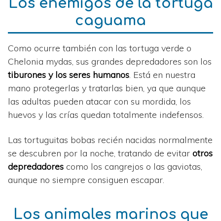
Los enemigos de la tortuga
caguama
Como ocurre también con las tortuga verde o
Chelonia mydas, sus grandes depredadores son los
tiburones y los seres humanos
. Está en nuestra
mano protegerlas y tratarlas bien, ya que aunque
las adultas pueden atacar con su mordida, los
huevos y las crías quedan totalmente indefensos.
Las tortuguitas bobas recién nacidas normalmente
se descubren por la noche, tratando de evitar
otros
depredadores
como los cangrejos o las gaviotas,
aunque no siempre consiguen escapar.
Los animales marinos que