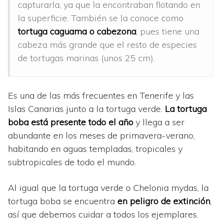
capturarla, ya que la encontraban flotando en
la superficie. También se la conoce como
tortuga caguama o cabezona
, pues tiene una
cabeza más grande que el resto de especies
de tortugas marinas (unos 25 cm).
Es una de las más frecuentes en Tenerife y las
Islas Canarias junto a la tortuga verde.
La tortuga
boba está presente todo el año
y llega a ser
abundante en los meses de primavera-verano,
habitando en aguas templadas, tropicales y
subtropicales de todo el mundo.
Al igual que la tortuga verde o Chelonia mydas, la
tortuga boba se encuentra
en peligro de extinción
,
así que debemos cuidar a todos los ejemplares.