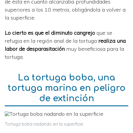
de ésta en cuanto alcanzaba profundidades
superiores a los 10 metros, obligándola a volver a
la superficie.
Lo cierto es que el diminuto cangrejo
que se
refugia en la región anal de la tortuga
realiza una
labor de desparasitación
muy beneficiosa para la
tortuga.
La tortuga boba, una
tortuga marina en peligro
de extinción
Tortuga boba nadando en la superficie