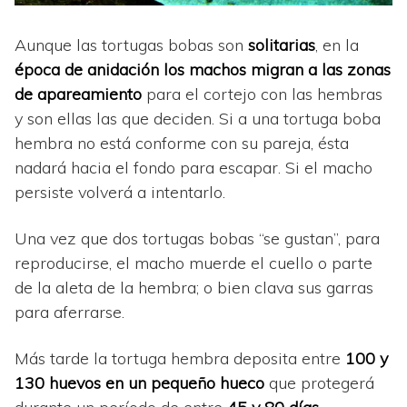
Aunque las tortugas bobas son
solitarias
, en la
época de anidación los machos migran a las zonas
de apareamiento
para el cortejo con las hembras
y son ellas las que deciden. Si a una tortuga boba
hembra no está conforme con su pareja, ésta
nadará hacia el fondo para escapar. Si el macho
persiste volverá a intentarlo.
Una vez que dos tortugas bobas “se gustan”, para
reproducirse, el macho muerde el cuello o parte
de la aleta de la hembra; o bien clava sus garras
para aferrarse.
Más tarde la tortuga hembra deposita entre
100 y
130 huevos en un pequeño hueco
que protegerá