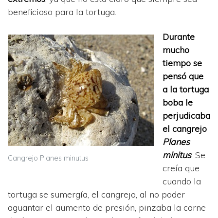
beneficioso para la tortuga.
Durante
mucho
tiempo se
pensó que
a la tortuga
boba le
perjudicaba
el cangrejo
Planes
minitus
. Se
Cangrejo Planes minutus
creía que
cuando la
tortuga se sumergía, el cangrejo, al no poder
aguantar el aumento de presión, pinzaba la carne