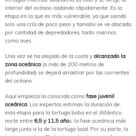
interior del océano nadando rápidamente. Es la
etapa en la que es más vulnerable, ya que siendo
solo una cría de poco peso y tamaño se ve atacada
por cantidad de depredadores, tanto marinos
como aves.
Una vez se ha alejado de la costa y
alcanzado la
zona oceánica
(a más de 200 metros de
profundidad) se dejará arrastrar por las corrientes
del océano.
Aquí empieza la conocida como
fase juvenil
oceánica
. Los expertos estiman la duración de
esta etapa para la tortuga boba en el Atlántico
norte entre
6,5 y 11,5 año
s, la fase oceánica más
larga junto a la de la tortuga laúd. Por su parte, la