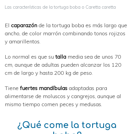
Las características de la tortuga boba o Caretta caretta
El
caparazón
de la tortuga boba es más largo que
ancho, de color marrón combinando tonos rojizos
y amarillentos.
Lo normal es que su
talla
media sea de unos 70
cm, aunque de adultas pueden alcanzar los 120
cm de largo y hasta 200 kg de peso.
Tiene
fuertes mandíbulas
adaptadas para
alimentarse de moluscos y cangrejos, aunque al
mismo tiempo comen peces y medusas.
¿Qué come la tortuga