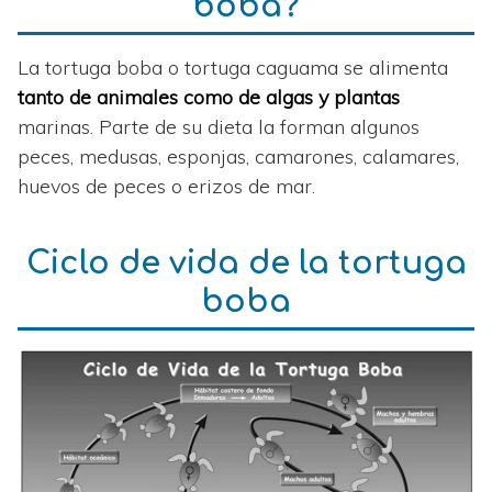
boba?
La tortuga boba o tortuga caguama se alimenta
tanto de animales como de algas y plantas
marinas. Parte de su dieta la forman algunos
peces, medusas, esponjas, camarones, calamares,
huevos de peces o erizos de mar.
Ciclo de vida de la tortuga
boba