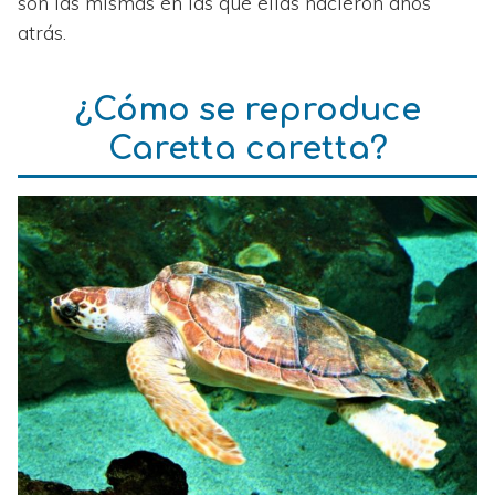
son las mismas en las que ellas nacieron años
atrás.
¿Cómo se reproduce
Caretta caretta?