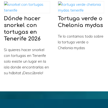
Dónde hacer
Tortuga verde o
snorkel con
Chelonia mydas
tortugas en
Te lo contamos todo sobre
Tenerife 2026
la tortuga verde o
Chelonia mydas
Si quieres hacer snorkel
con tortugas en Tenerife
solo existe un lugar en la
isla donde encontrarlas en
su hábitat ¡Descúbrelo!