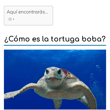
Aquí encontrarás...
¿Cómo es la tortuga boba?