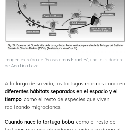
Imagen extraída de “Ecosistemas Errantes”, una tesis doctoral
de Ana Liria Loza
A lo largo de su vida, las tortugas marinas conocen
diferentes hábitats separados en el espacio y el
tiempo
, como el resto de especies que viven
realizando migraciones.
Cuando nace la tortuga boba
, como el resto de
tortugas marinas, abandona su nido y se dirige al