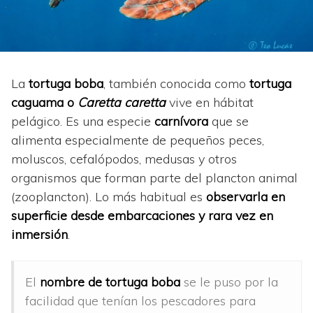
La
tortuga boba
, también conocida como
tortuga
caguama o
Caretta caretta
vive en hábitat
pelágico. Es una especie
carnívora
que se
alimenta especialmente de pequeños peces,
moluscos, cefalópodos, medusas y otros
organismos que forman parte del plancton animal
(zooplancton). Lo más habitual es
observarla en
superficie
desde embarcaciones y rara vez en
inmersión
.
El
nombre de tortuga boba
se le puso por la
facilidad que tenían los pescadores para