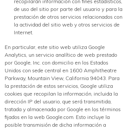
recopilarán información con fines estadísticos,
de uso del sitio por parte del usuario y para la
prestación de otros servicios relacionados con
la actividad del sitio web y otros servicios de
Internet.
En particular, este sitio web utiliza Google
Analytics, un servicio analítico de web prestado
por Google, Inc. con domicilio en los Estados
Unidos con sede central en 1600 Amphitheatre
Parkway, Mountain View, California 94043. Para
la prestación de estos servicios, Google utiliza
cookies que recopilan la información, incluida la
dirección IP del usuario, que será transmitida,
tratada y almacenada por Google en los términos
fijados en la web Google.com. Esto incluye la
posible transmisión de dicha información a