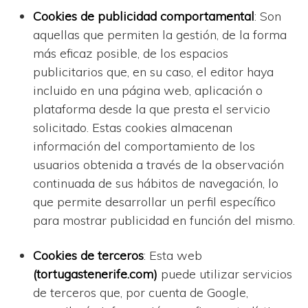
Cookies de publicidad comportamental
: Son
aquellas que permiten la gestión, de la forma
más eficaz posible, de los espacios
publicitarios que, en su caso, el editor haya
incluido en una página web, aplicación o
plataforma desde la que presta el servicio
solicitado. Estas cookies almacenan
información del comportamiento de los
usuarios obtenida a través de la observación
continuada de sus hábitos de navegación, lo
que permite desarrollar un perfil específico
para mostrar publicidad en función del mismo.
Cookies de terceros
: Esta web
(
tortugastenerife.com
)
puede utilizar servicios
de terceros que, por cuenta de Google,