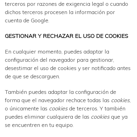
terceros por razones de exigencia legal o cuando
dichos terceros procesen la información por
cuenta de Google.
GESTIONAR Y RECHAZAR EL USO DE COOKIES
En cualquier momento
,
puedes adaptar la
configuración del navegador para gestionar,
desestimar el uso de cookies y ser notificado antes
de que se descarguen.
También puedes adaptar la configuración de
forma que el navegador rechace todas las
cookies
,
o únicamente las
cookies
de terceros. Y también
puedes eliminar cualquiera de las
cookies
que ya
se encuentren en tu equipo.