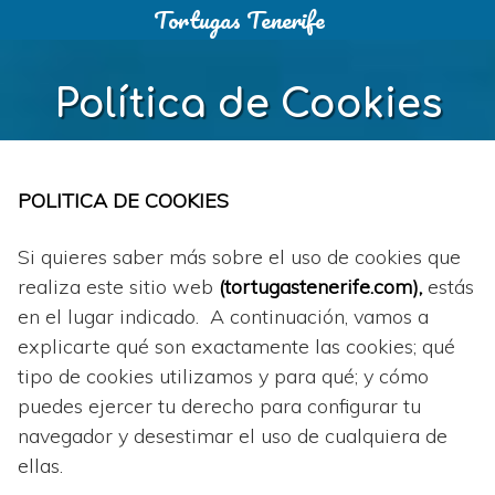
Tortugas Tenerife
Saltar
al
contenido
Política de Cookies
POLITICA DE COOKIES
Si quieres saber más sobre el uso de cookies que
realiza este sitio web
(
tortugastenerife.com
),
estás
en el lugar indicado. A continuación, vamos a
explicarte qué son exactamente las cookies; qué
tipo de cookies utilizamos y para qué; y cómo
puedes ejercer tu derecho para configurar tu
navegador y desestimar el uso de cualquiera de
ellas.