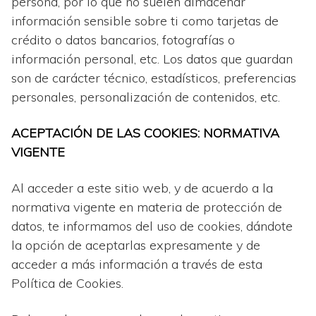
persona, por lo que no suelen almacenar
información sensible sobre ti como tarjetas de
crédito o datos bancarios, fotografías o
información personal, etc. Los datos que guardan
son de carácter técnico, estadísticos, preferencias
personales, personalización de contenidos, etc.
ACEPTACIÓN DE LAS COOKIES: NORMATIVA
VIGENTE
Al acceder a este sitio web, y de acuerdo a la
normativa vigente en materia de protección de
datos, te informamos del uso de cookies, dándote
la opción de aceptarlas expresamente y de
acceder a más información a través de esta
Política de Cookies.