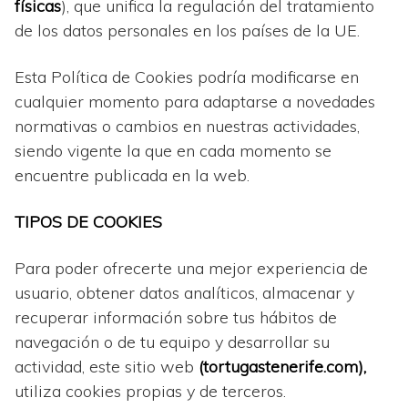
físicas
), que unifica la regulación del tratamiento
de los datos personales en los países de la UE.
Esta Política de Cookies podría modificarse en
cualquier momento para adaptarse a novedades
normativas o
cambios en nuestras actividades,
siendo vigente la que en cada momento se
encuentre publicada en la web.
TIPOS DE COOKIES
Para poder ofrecerte una mejor experiencia de
usuario, obtener datos analíticos,
almacenar y
recuperar información sobre tus hábitos de
navegación o de tu equipo y desarrollar su
actividad, este sitio web
(
tortugastenerife.com
),
utiliza cookies propias y de terceros.