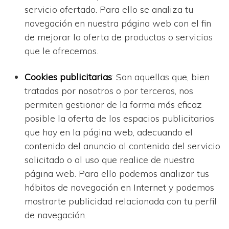
servicio ofertado. Para ello se analiza tu
navegación en nuestra página web con el fin
de mejorar la oferta de productos o servicios
que le ofrecemos.
Cookies publicitarias
: Son aquellas que, bien
tratadas por nosotros o por terceros, nos
permiten gestionar de la forma más eficaz
posible la oferta de los espacios publicitarios
que hay en la página web, adecuando el
contenido del anuncio al contenido del servicio
solicitado o al uso que realice de nuestra
página web. Para ello podemos analizar tus
hábitos de navegación en Internet y podemos
mostrarte publicidad relacionada con tu perfil
de navegación.