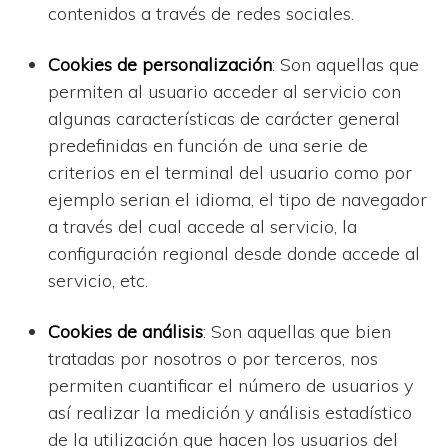
contenidos a través de redes sociales.
Cookies de personalización
: Son aquellas que
permiten al usuario acceder al servicio con
algunas características de carácter general
predefinidas en función de una serie de
criterios en el terminal del usuario como por
ejemplo serian el idioma, el tipo de navegador
a través del cual accede al servicio, la
configuración regional desde donde accede al
servicio, etc.
Cookies de análisis
: Son aquellas que bien
tratadas por nosotros o por terceros, nos
permiten cuantificar el número de usuarios y
así realizar la medición y análisis estadístico
de la utilización que hacen los usuarios del