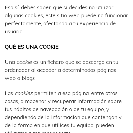
Eso sí, debes saber, que si decides no utilizar
algunas cookies, este sitio web puede no funcionar
perfectamente, afectando a tu experiencia de
usuario.
QUÉ ES UNA COOKIE
Una
cookie
es un fichero que se descarga en tu
ordenador al acceder a determinadas páginas
web o blogs.
Las
cookies
permiten a esa página, entre otras
cosas, almacenar y recuperar información sobre
tus hábitos de navegación o de tu equipo, y
dependiendo de la información que contengan y
de la forma en que utilices tu equipo, pueden