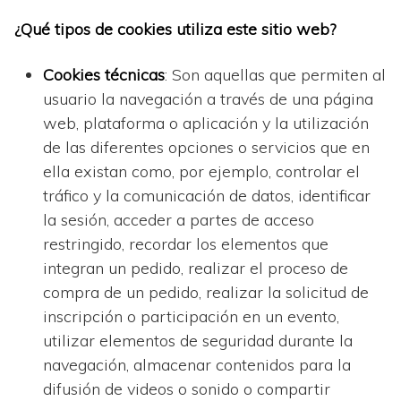
¿Qué tipos de cookies utiliza este sitio web?
Cookies técnicas
: Son aquellas que permiten al
usuario la navegación a través de una página
web, plataforma o aplicación y la utilización
de las diferentes opciones o servicios que en
ella existan como, por ejemplo, controlar el
tráfico y la comunicación de datos, identificar
la sesión, acceder a partes de acceso
restringido, recordar los elementos que
integran un pedido, realizar el proceso de
compra de un pedido, realizar la solicitud de
inscripción o participación en un evento,
utilizar elementos de seguridad durante la
navegación, almacenar contenidos para la
difusión de videos o sonido o compartir