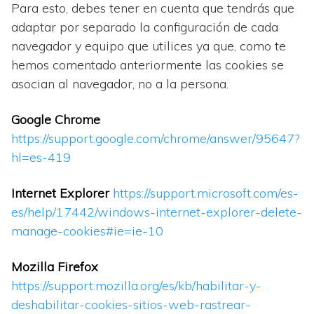
Para esto, debes tener en cuenta que tendrás que
adaptar por separado la configuración de cada
navegador y equipo que utilices ya que, como te
hemos comentado anteriormente las cookies se
asocian al navegador, no a la persona.
Google Chrome
https://support.google.com/chrome/answer/95647?
hl=es-419
Internet Explorer
https://support.microsoft.com/es-
es/help/17442/windows-internet-explorer-delete-
manage-cookies#ie=ie-10
Mozilla Firefox
https://support.mozilla.org/es/kb/habilitar-y-
deshabilitar-cookies-sitios-web-rastrear-