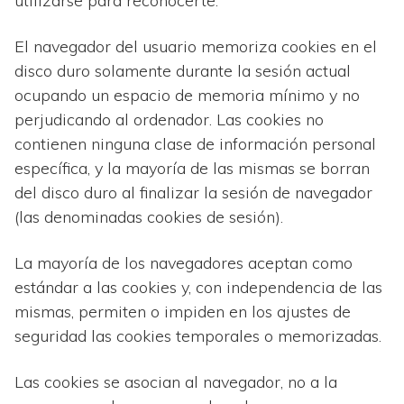
utilizarse para reconocerte.
El navegador del usuario memoriza cookies en el
disco duro solamente durante la sesión actual
ocupando un espacio de memoria mínimo y no
perjudicando al ordenador. Las cookies no
contienen ninguna clase de información personal
específica, y la mayoría de las mismas se borran
del disco duro al finalizar la sesión de navegador
(las denominadas cookies de sesión).
La mayoría de los navegadores aceptan como
estándar a las cookies y, con independencia de las
mismas, permiten o impiden en los ajustes de
seguridad las cookies temporales o memorizadas.
Las cookies se asocian al navegador, no a la