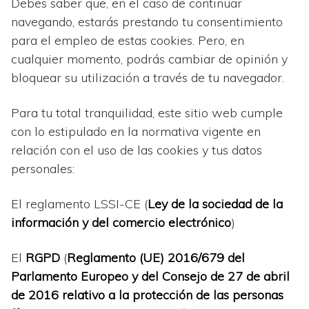
Debes saber que, en el caso de continuar
navegando, estarás prestando tu consentimiento
para el empleo de estas cookies. Pero, en
cualquier momento, podrás cambiar de opinión y
bloquear su utilización a través de tu navegador.
Para tu total tranquilidad, este sitio web cumple
con lo estipulado en la normativa vigente en
relación con el uso de las cookies y tus datos
personales:
El reglamento LSSI-CE (
Ley de la sociedad de la
información y del comercio electrónico
)
El
RGPD
(
Reglamento (UE) 2016/679 del
Parlamento Europeo y del Consejo de 27 de abril
de 2016 relativo a la protección de las personas