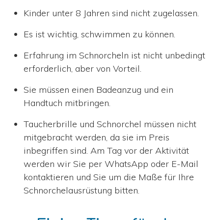
Kinder unter 8 Jahren sind nicht zugelassen.
Es ist wichtig, schwimmen zu können.
Erfahrung im Schnorcheln ist nicht unbedingt
erforderlich, aber von Vorteil.
Sie müssen einen Badeanzug und ein
Handtuch mitbringen.
Taucherbrille und Schnorchel müssen nicht
mitgebracht werden, da sie im Preis
inbegriffen sind. Am Tag vor der Aktivität
werden wir Sie per WhatsApp oder E-Mail
kontaktieren und Sie um die Maße für Ihre
Schnorchelausrüstung bitten.