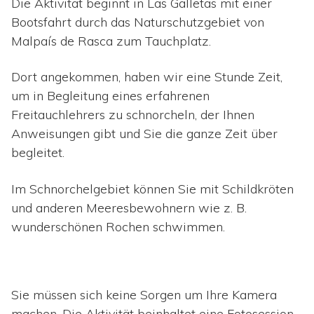
Die Aktivität beginnt in Las Galletas mit einer
Bootsfahrt durch das Naturschutzgebiet von
Malpaís de Rasca zum Tauchplatz.
Dort angekommen, haben wir eine Stunde Zeit,
um in Begleitung eines erfahrenen
Freitauchlehrers zu schnorcheln, der Ihnen
Anweisungen gibt und Sie die ganze Zeit über
begleitet.
Im Schnorchelgebiet können Sie mit Schildkröten
und anderen Meeresbewohnern wie z. B.
wunderschönen Rochen schwimmen.
Sie müssen sich keine Sorgen um Ihre Kamera
machen. Die Aktivität beinhaltet eine Fotosession,