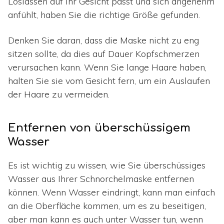
Loslassen auf Ihr Gesicht passt und sich angenehm
anfühlt, haben Sie die richtige Größe gefunden.
Denken Sie daran, dass die Maske nicht zu eng
sitzen sollte, da dies auf Dauer Kopfschmerzen
verursachen kann. Wenn Sie lange Haare haben,
halten Sie sie vom Gesicht fern, um ein Auslaufen
der Haare zu vermeiden.
Entfernen von überschüssigem
Wasser
Es ist wichtig zu wissen, wie Sie überschüssiges
Wasser aus Ihrer Schnorchelmaske entfernen
können. Wenn Wasser eindringt, kann man einfach
an die Oberfläche kommen, um es zu beseitigen,
aber man kann es auch unter Wasser tun, wenn