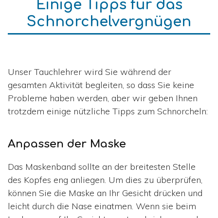
Einige Tipps für das
Schnorchelvergnügen
Unser Tauchlehrer wird Sie während der
gesamten Aktivität begleiten, so dass Sie keine
Probleme haben werden, aber wir geben Ihnen
trotzdem einige nützliche Tipps zum Schnorcheln:
Anpassen der Maske
Das Maskenband sollte an der breitesten Stelle
des Kopfes eng anliegen. Um dies zu überprüfen,
können Sie die Maske an Ihr Gesicht drücken und
leicht durch die Nase einatmen. Wenn sie beim