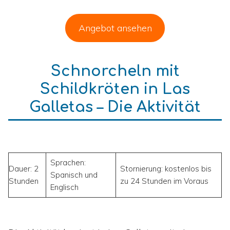
Angebot ansehen
Schnorcheln mit
Schildkröten in Las
Galletas – Die Aktivität
Sprachen:
Dauer: 2
Stornierung: kostenlos bis
Spanisch und
Stunden
zu 24 Stunden im Voraus
Englisch