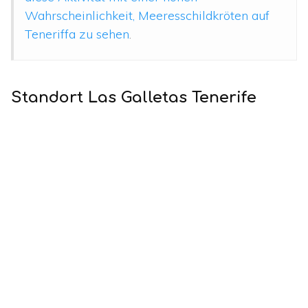
Wahrscheinlichkeit, Meeresschildkröten auf
Teneriffa zu sehen
.
Standort Las Galletas Tenerife