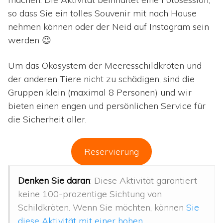
so dass Sie ein tolles Souvenir mit nach Hause
nehmen können oder der Neid auf Instagram sein
werden 😉
Um das Ökosystem der Meeresschildkröten und
der anderen Tiere nicht zu schädigen, sind die
Gruppen klein (maximal 8 Personen) und wir
bieten einen engen und persönlichen Service für
die Sicherheit aller.
Reservierung
Denken Sie daran
: Diese Aktivität garantiert
keine 100-prozentige Sichtung von
Schildkröten. Wenn Sie möchten, können
Sie
diese Aktivität mit einer hohen