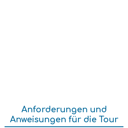
Anforderungen und
Anweisungen für die Tour