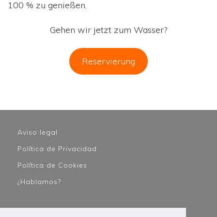
100 % zu genießen.
Gehen wir jetzt zum Wasser?
Reservierung
Aviso legal
Política de Privacidad
Política de Cookies
¿Hablamos?