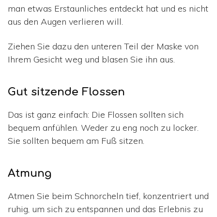
man etwas Erstaunliches entdeckt hat und es nicht
aus den Augen verlieren will.
Ziehen Sie dazu den unteren Teil der Maske von
Ihrem Gesicht weg und blasen Sie ihn aus.
Gut sitzende Flossen
Das ist ganz einfach: Die Flossen sollten sich
bequem anfühlen. Weder zu eng noch zu locker.
Sie sollten bequem am Fuß sitzen.
Atmung
Atmen Sie beim Schnorcheln tief, konzentriert und
ruhig, um sich zu entspannen und das Erlebnis zu